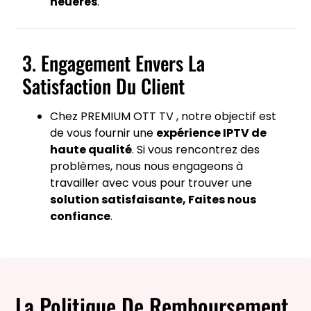
heueres
.
3. Engagement Envers La
Satisfaction Du Client
Chez PREMIUM OTT TV , notre objectif est
de vous fournir une
expérience IPTV de
haute qualité
. Si vous rencontrez des
problèmes, nous nous engageons à
travailler avec vous pour trouver une
solution satisfaisante, Faites nous
confiance
.
La Politique De Remboursement