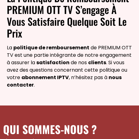
PREMIUM OTT TV S’engage À
Vous Satisfaire Quelque Soit Le
Prix
La
politique de remboursement
de PREMIUM OTT
TV est une partie intégrante de notre engagement
à assurer la
satisfaction
de nos
clients
. Si vous
avez des questions concernant cette politique ou
votre
abonnement IPTV
, n’hésitez pas à
nous
contacter
.
QUI SOMMES-NOUS ?