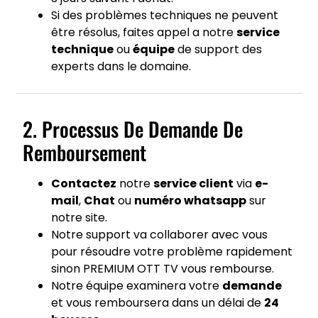
Si des problèmes techniques ne peuvent
être résolus, faites appel a notre
service
technique
ou
équipe
de support des
experts dans le domaine.
2. Processus De Demande De
Remboursement
Contactez
notre
service client
via
e-
mail
,
Chat
ou
numéro whatsapp
sur
notre site.
Notre support va collaborer avec vous
pour résoudre votre problème rapidement
sinon PREMIUM OTT TV vous rembourse.
Notre équipe examinera votre
demande
et vous remboursera dans un délai de
24