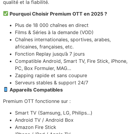
qualité et la fiabilité.
Pourquoi Choisir Premium OTT en 2025 ?
Plus de 18 000 chaînes en direct
Films & Séries à la demande (VOD)
Chaînes internationales, sportives, arabes,
africaines, françaises, etc.
Fonction Replay jusqu’à 7 jours
Compatible Android, Smart TV, Fire Stick, iPhone,
PC, Box Formuler, MAG…
Zapping rapide et sans coupure
Serveurs stables & support 24/7
Appareils Compatibles
Premium OTT fonctionne sur :
Smart TV (Samsung, LG, Philips…)
Android TV / Android Box
Amazon Fire Stick