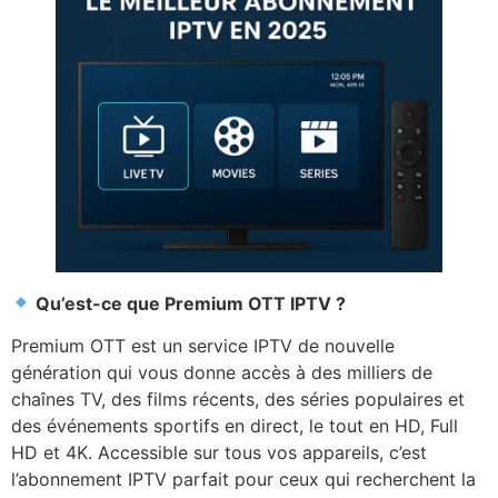
Qu’est-ce que Premium OTT IPTV ?
Premium OTT est un service IPTV de nouvelle
génération qui vous donne accès à des milliers de
chaînes TV, des films récents, des séries populaires et
des événements sportifs en direct, le tout en HD, Full
HD et 4K. Accessible sur tous vos appareils, c’est
l’abonnement IPTV parfait pour ceux qui recherchent la