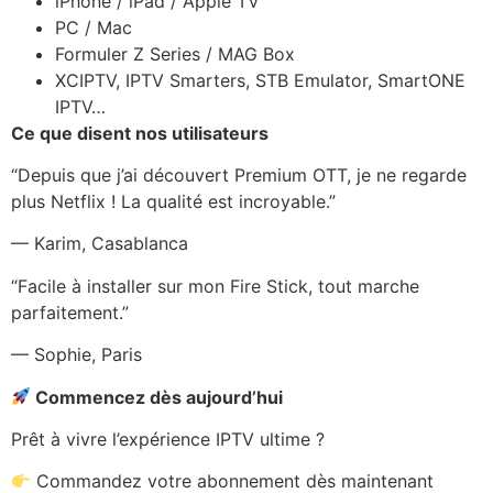
iPhone / iPad / Apple TV
PC / Mac
Formuler Z Series / MAG Box
XCIPTV, IPTV Smarters, STB Emulator, SmartONE
IPTV…
Ce que disent nos utilisateurs
“Depuis que j’ai découvert Premium OTT, je ne regarde
plus Netflix ! La qualité est incroyable.”
— Karim, Casablanca
“Facile à installer sur mon Fire Stick, tout marche
parfaitement.”
— Sophie, Paris
Commencez dès aujourd’hui
Prêt à vivre l’expérience IPTV ultime ?
Commandez votre abonnement dès maintenant