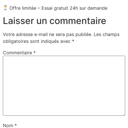
Offre limitée – Essai gratuit 24h sur demande
Laisser un commentaire
Votre adresse e-mail ne sera pas publiée.
Les champs
obligatoires sont indiqués avec
*
Commentaire
*
Nom
*