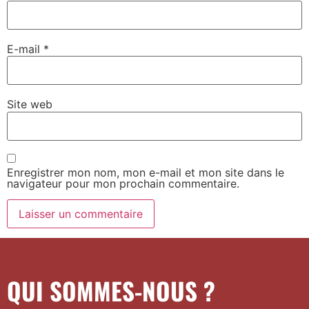
E-mail
*
Site web
Enregistrer mon nom, mon e-mail et mon site dans le
navigateur pour mon prochain commentaire.
QUI SOMMES-NOUS ?