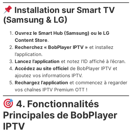
Installation sur Smart TV
(Samsung & LG)
Ouvrez le Smart Hub (Samsung) ou le LG
Content Store
.
Recherchez « BobPlayer IPTV »
et installez
l’application.
Lancez l’application
et notez l’ID affiché à l’écran.
Accédez au site officiel
de BobPlayer IPTV et
ajoutez vos informations IPTV.
Rechargez l’application
et commencez à regarder
vos chaînes IPTV Premium OTT !
4. Fonctionnalités
Principales de BobPlayer
IPTV