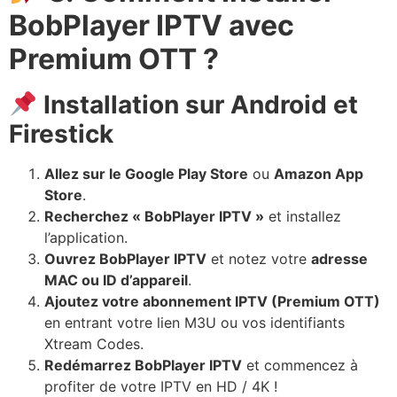
BobPlayer IPTV avec
Premium OTT ?
Installation sur Android et
Firestick
Allez sur le Google Play Store
ou
Amazon App
Store
.
Recherchez « BobPlayer IPTV »
et installez
l’application.
Ouvrez BobPlayer IPTV
et notez votre
adresse
MAC ou ID d’appareil
.
Ajoutez votre abonnement IPTV (Premium OTT)
en entrant votre lien M3U ou vos identifiants
Xtream Codes.
Redémarrez BobPlayer IPTV
et commencez à
profiter de votre IPTV en HD / 4K !