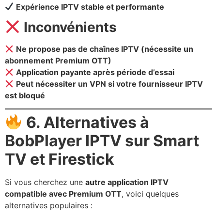
Expérience IPTV stable et performante
Inconvénients
Ne propose pas de chaînes IPTV (nécessite un
abonnement Premium OTT)
Application payante après période d’essai
Peut nécessiter un VPN si votre fournisseur IPTV
est bloqué
6. Alternatives à
BobPlayer IPTV sur Smart
TV et Firestick
Si vous cherchez une
autre application IPTV
compatible avec Premium OTT
, voici quelques
alternatives populaires :