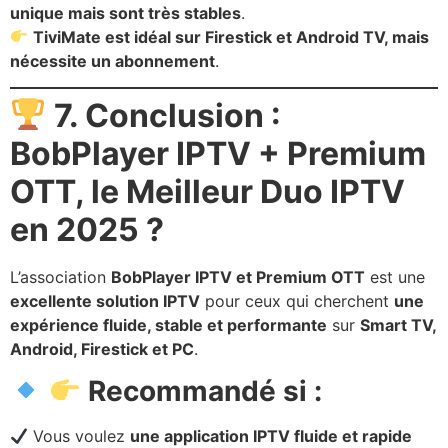
unique mais sont très stables
.
TiviMate est idéal sur Firestick et Android TV, mais
nécessite un abonnement
.
7. Conclusion :
BobPlayer IPTV + Premium
OTT, le Meilleur Duo IPTV
en 2025 ?
L’association
BobPlayer IPTV et Premium OTT
est une
excellente solution IPTV
pour ceux qui cherchent
une
expérience fluide, stable et performante
sur
Smart TV,
Android, Firestick et PC
.
Recommandé si :
Vous voulez
une application IPTV fluide et rapide