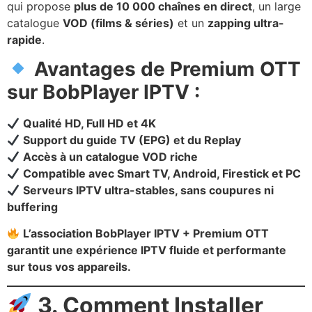
qui propose
plus de 10 000 chaînes en direct
, un large
catalogue
VOD (films & séries)
et un
zapping ultra-
rapide
.
Avantages de Premium OTT
sur BobPlayer IPTV :
Qualité HD, Full HD et 4K
Support du guide TV (EPG) et du Replay
Accès à un catalogue VOD riche
Compatible avec Smart TV, Android, Firestick et PC
Serveurs IPTV ultra-stables, sans coupures ni
buffering
L’association BobPlayer IPTV + Premium OTT
garantit une expérience IPTV fluide et performante
sur tous vos appareils.
3. Comment Installer