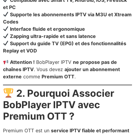
et PC
Supporte les abonnements IPTV via M3U et Xtream
Codes
Interface fluide et ergonomique
Zapping ultra-rapide et sans latence
Support du guide TV (EPG) et des fonctionnalités
Replay et VOD
Attention !
BobPlayer IPTV
ne propose pas de
chaînes IPTV
. Vous devez
ajouter un abonnement
externe
comme
Premium OTT
.
2. Pourquoi Associer
BobPlayer IPTV avec
Premium OTT ?
Premium OTT est un
service IPTV fiable et performant