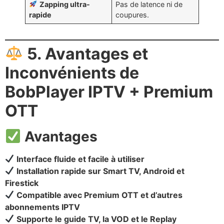
Zapping ultra-
Pas de latence ni de
rapide
coupures.
5. Avantages et
Inconvénients de
BobPlayer IPTV + Premium
OTT
Avantages
Interface fluide et facile à utiliser
Installation rapide sur Smart TV, Android et
Firestick
Compatible avec Premium OTT et d’autres
abonnements IPTV
Supporte le guide TV, la VOD et le Replay