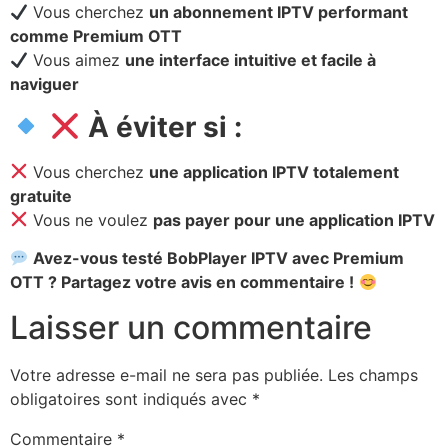
Vous cherchez
un abonnement IPTV performant
comme Premium OTT
Vous aimez
une interface intuitive et facile à
naviguer
À éviter si :
Vous cherchez
une application IPTV totalement
gratuite
Vous ne voulez
pas payer pour une application IPTV
Avez-vous testé BobPlayer IPTV avec Premium
OTT ? Partagez votre avis en commentaire !
Laisser un commentaire
Votre adresse e-mail ne sera pas publiée.
Les champs
obligatoires sont indiqués avec
*
Commentaire
*