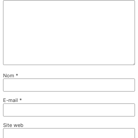
Nom
*
E-mail
*
Site web