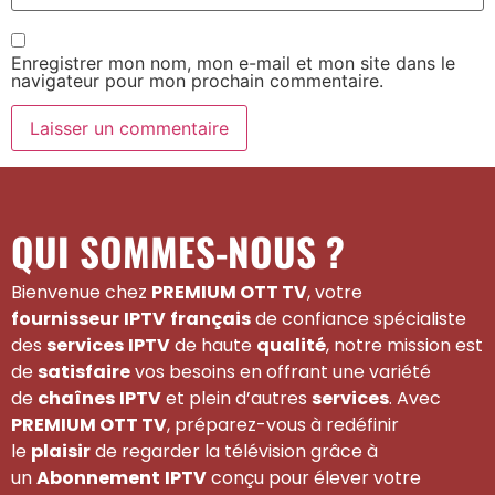
Enregistrer mon nom, mon e-mail et mon site dans le
navigateur pour mon prochain commentaire.
QUI SOMMES-NOUS ?
Bienvenue chez
PREMIUM OTT TV
, votre
fournisseur
IPTV
français
de confiance spécialiste
des
services
IPTV
de haute
qualité
, notre mission est
de
satisfaire
vos besoins en offrant une variété
de
chaînes
IPTV
et plein d’autres
services
. Avec
PREMIUM OTT TV
, préparez-vous à redéfinir
le
plaisir
de regarder la télévision grâce à
un
Abonnement
IPTV
conçu pour élever votre