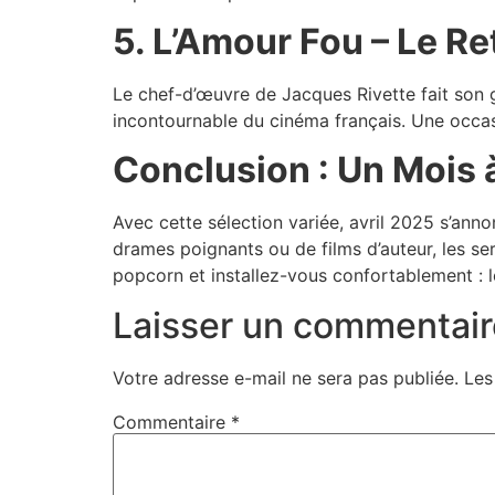
5. L’Amour Fou – Le Re
Le chef-d’œuvre de Jacques Rivette fait son g
incontournable du cinéma français. Une occas
Conclusion : Un Mois 
Avec cette sélection variée, avril 2025 s’an
drames poignants ou de films d’auteur, les s
popcorn et installez-vous confortablement :
Laisser un commentair
Votre adresse e-mail ne sera pas publiée.
Les
Commentaire
*