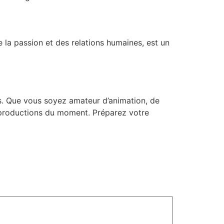
 la passion et des relations humaines, est un
s. Que vous soyez amateur d’animation, de
s productions du moment. Préparez votre