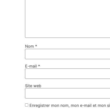
Nom
*
E-mail
*
Site web
Enregistrer mon nom, mon e-mail et mon si