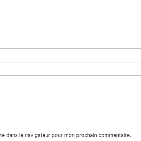
te dans le navigateur pour mon prochain commentaire.